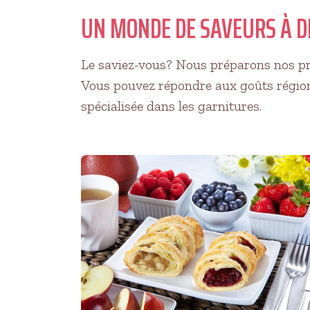
UN MONDE DE SAVEURS À D
Le saviez-vous? Nous préparons nos prop
Vous pouvez répondre aux goûts régiona
spécialisée dans les garnitures.