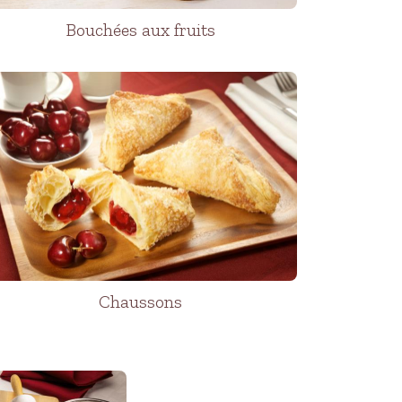
Bouchées aux fruits
Chaussons