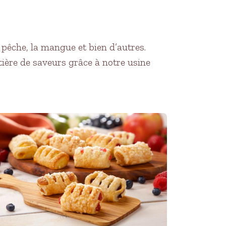
 pêche, la mangue et bien d’autres.
ière de saveurs grâce à notre usine