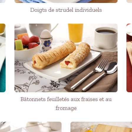
Doigts de strudel individuels
Bâtonnets feuilletés aux fraises et au
fromage