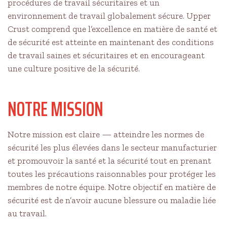
procédures de travail sécuritaires et un
environnement de travail globalement sécure. Upper
Crust comprend que l’excellence en matière de santé et
de sécurité est atteinte en maintenant des conditions
de travail saines et sécuritaires et en encourageant
une culture positive de la sécurité.
NOTRE MISSION
Notre mission est claire — atteindre les normes de
sécurité les plus élevées dans le secteur manufacturier
et promouvoir la santé et la sécurité tout en prenant
toutes les précautions raisonnables pour protéger les
membres de notre équipe. Notre objectif en matière de
sécurité est de n’avoir aucune blessure ou maladie liée
au travail.