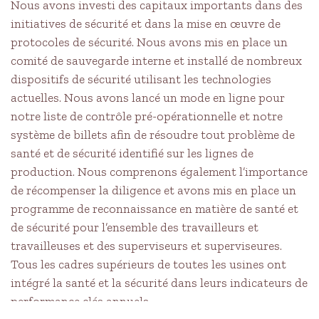
Nous avons investi des capitaux importants dans des
initiatives de sécurité et dans la mise en œuvre de
protocoles de sécurité. Nous avons mis en place un
comité de sauvegarde interne et installé de nombreux
dispositifs de sécurité utilisant les technologies
actuelles. Nous avons lancé un mode en ligne pour
notre liste de contrôle pré-opérationnelle et notre
système de billets afin de résoudre tout problème de
santé et de sécurité identifié sur les lignes de
production. Nous comprenons également l’importance
de récompenser la diligence et avons mis en place un
programme de reconnaissance en matière de santé et
de sécurité pour l’ensemble des travailleurs et
travailleuses et des superviseurs et superviseures.
Tous les cadres supérieurs de toutes les usines ont
intégré la santé et la sécurité dans leurs indicateurs de
performance clés annuels.