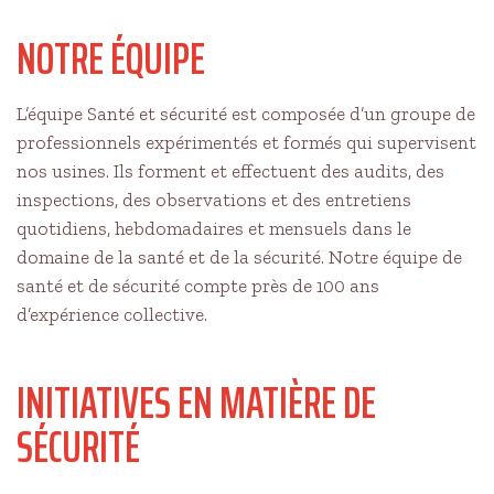
NOTRE ÉQUIPE
L’équipe Santé et sécurité est composée d’un groupe de
professionnels expérimentés et formés qui supervisent
nos usines. Ils forment et effectuent des audits, des
inspections, des observations et des entretiens
quotidiens, hebdomadaires et mensuels dans le
domaine de la santé et de la sécurité. Notre équipe de
santé et de sécurité compte près de 100 ans
d’expérience collective.
INITIATIVES EN MATIÈRE DE
SÉCURITÉ